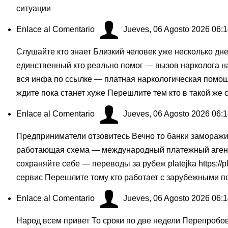
ситуации
Enlace al Comentario
Jueves, 06 Agosto 2026 06:
Слушайте кто знает Близкий человек уже несколько дне
единственный кто реально помог — вызов нарколога н
вся инфа по ссылке — платная наркологическая помо
ждите пока станет хуже Перешлите тем кто в такой же 
Enlace al Comentario
Jueves, 06 Agosto 2026 06:
Предприниматели отзовитесь Вечно то банки замораж
работающая схема — международный платежный агент 
сохраняйте себе — переводы за рубеж platejka
https:/
сервис Перешлите тому кто работает с зарубежными 
Enlace al Comentario
Jueves, 06 Agosto 2026 06:
Народ всем привет То сроки по две недели Перепробо