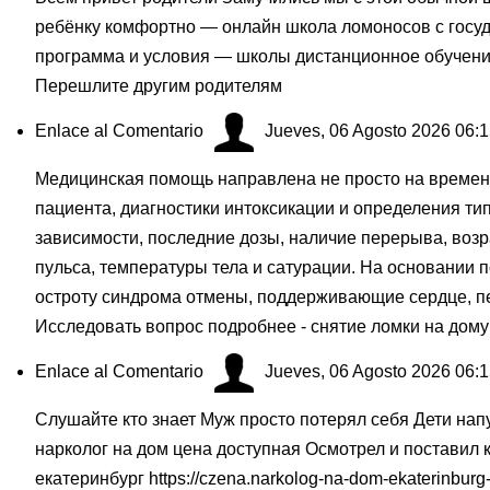
ребёнку комфортно — онлайн школа ломоносов с госу
программа и условия — школы дистанционное обучен
Перешлите другим родителям
Enlace al Comentario
Jueves, 06 Agosto 2026 06:
Медицинская помощь направлена не просто на временн
пациента, диагностики интоксикации и определения ти
зависимости, последние дозы, наличие перерыва, возр
пульса, температуры тела и сатурации. На основании
остроту синдрома отмены, поддерживающие сердце, печ
Исследовать вопрос подробнее - снятие ломки на дому
Enlace al Comentario
Jueves, 06 Agosto 2026 06:
Слушайте кто знает Муж просто потерял себя Дети нап
нарколог на дом цена доступная Осмотрел и поставил 
екатеринбург
https://czena.narkolog-na-dom-ekaterinburg