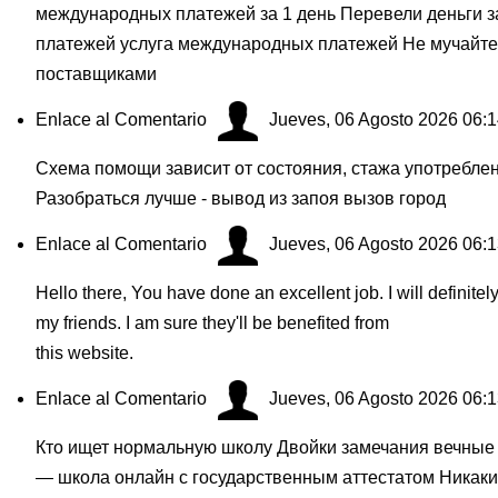
международных платежей за 1 день Перевели деньги з
платежей услуга международных платежей Не мучайте
поставщиками
Enlace al Comentario
Jueves, 06 Agosto 2026 06:
Схема помощи зависит от состояния, стажа употребле
Разобраться лучше - вывод из запоя вызов город
Enlace al Comentario
Jueves, 06 Agosto 2026 06:
Hello there, You have done an excellent job. I will definitel
my friends. I am sure they'll be benefited from
this website.
Enlace al Comentario
Jueves, 06 Agosto 2026 06:
Кто ищет нормальную школу Двойки замечания вечные 
— школа онлайн с государственным аттестатом Никаки