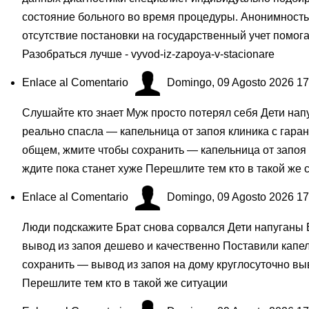
состояние больного во время процедуры. Анонимност
отсутствие постановки на государственный учет помог
Разобраться лучше - vyvod-iz-zapoya-v-stacionare
Enlace al Comentario
Domingo, 09 Agosto 2026 17
Слушайте кто знает Муж просто потерял себя Дети нап
реально спасла — капельница от запоя клиника с гара
общем, жмите чтобы сохранить — капельница от запоя в
ждите пока станет хуже Перешлите тем кто в такой же 
Enlace al Comentario
Domingo, 09 Agosto 2026 17
Люди подскажите Брат снова сорвался Дети напуганы 
вывод из запоя дешево и качественно Поставили капе
сохранить — вывод из запоя на дому круглосуточно вы
Перешлите тем кто в такой же ситуации