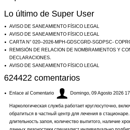
Lo último de Super User
AVISO DE SANEAMIENTO FÍSICO LEGAL
AVISO DE SANEAMIENTO FÍSICO LEGAL
CARTA N° 020–2026-MPH-GDSCGRD-SGDPSC- COPR
REMISIÓN DE RELACION DE NOMBRAMIENTOS Y CO
DECLARACIONES.
AVISO DE SANEAMIENTO FÍSICO LEGAL
624422
comentarios
Enlace al Comentario
Domingo, 09 Agosto 2026 17
Наркологическая служба работает круглосуточно, вкл
обратиться в частный центр для лечения в стационаре.
длительность запоя, количество выпитого, наличие хр
данных диагностики специалист индивидуально подбир