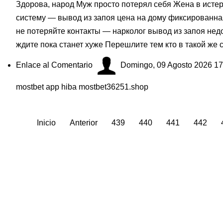
Здорова, народ Муж просто потерял себя Жена в истер
систему — вывод из запоя цена на дому фиксированна
не потеряйте контакты — нарколог вывод из запоя не
ждите пока станет хуже Перешлите тем кто в такой же 
Enlace al Comentario
Domingo, 09 Agosto 2026 17
mostbet app hiba mostbet36251.shop
Inicio
Anterior
439
440
441
442