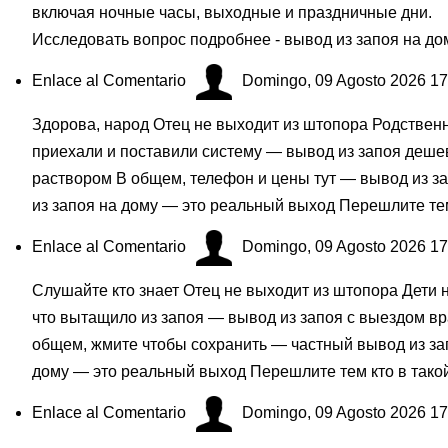
включая ночные часы, выходные и праздничные дни.
Исследовать вопрос подробнее - вывод из запоя на до
Enlace al Comentario
Domingo, 09 Agosto 2026 17
Здорова, народ Отец не выходит из штопора Родственн
приехали и поставили систему — вывод из запоя деше
раствором В общем, телефон и цены тут — вывод из з
из запоя на дому — это реальный выход Перешлите тем
Enlace al Comentario
Domingo, 09 Agosto 2026 17
Слушайте кто знает Отец не выходит из штопора Дети
что вытащило из запоя — вывод из запоя с выездом в
общем, жмите чтобы сохранить — частный вывод из з
дому — это реальный выход Перешлите тем кто в тако
Enlace al Comentario
Domingo, 09 Agosto 2026 17