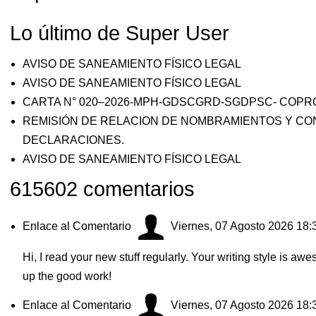
Lo último de Super User
AVISO DE SANEAMIENTO FÍSICO LEGAL
AVISO DE SANEAMIENTO FÍSICO LEGAL
CARTA N° 020–2026-MPH-GDSCGRD-SGDPSC- COPR
REMISIÓN DE RELACION DE NOMBRAMIENTOS Y CO
DECLARACIONES.
AVISO DE SANEAMIENTO FÍSICO LEGAL
615602
comentarios
Enlace al Comentario
Viernes, 07 Agosto 2026 18:
Hi, I read your new stuff regularly. Your writing style is a
up the good work!
Enlace al Comentario
Viernes, 07 Agosto 2026 18: