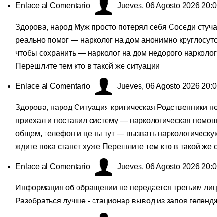
Enlace al Comentario
Jueves, 06 Agosto 2026 20:
Здорова, народ Муж просто потерял себя Соседи стуча
реально помог — нарколог на дом анонимно круглосут
чтобы сохранить — нарколог на дом недорого нарколо
Перешлите тем кто в такой же ситуации
Enlace al Comentario
Jueves, 06 Agosto 2026 20:
Здорова, народ Ситуация критическая Родственники не
приехал и поставил систему — наркологическая помощь
общем, телефон и цены тут — вызвать наркологическ
ждите пока станет хуже Перешлите тем кто в такой же 
Enlace al Comentario
Jueves, 06 Agosto 2026 20:
Информация об обращении не передается третьим лица
Разобраться лучше - стационар вывод из запоя геленд