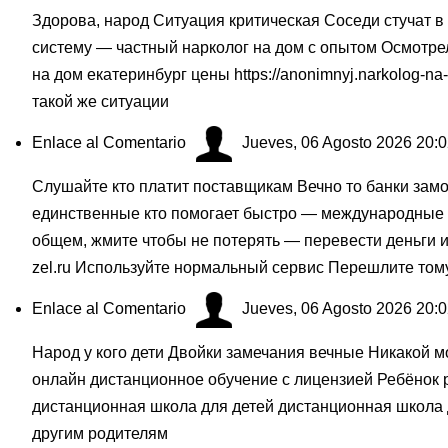
Здорова, народ Ситуация критическая Соседи стучат в 
систему — частный нарколог на дом с опытом Осмотрел
на дом екатеринбург цены
https://anonimnyj.narkolog-na
такой же ситуации
Enlace al Comentario
Jueves, 06 Agosto 2026 20:
Слушайте кто платит поставщикам Вечно то банки зам
единственные кто помогает быстро — международные п
общем, жмите чтобы не потерять — перевести деньги 
zel.ru
Используйте нормальный сервис Перешлите тому
Enlace al Comentario
Jueves, 06 Agosto 2026 20:
Народ у кого дети Двойки замечания вечные Никакой 
онлайн дистанционное обучение с лицензией Ребёнок 
дистанционная школа для детей дистанционная школа
другим родителям