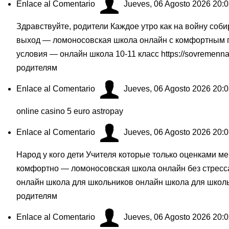
Enlace al Comentario
Jueves, 06 Agosto 2026 20:
Здравствуйте, родители Каждое утро как на войну соби
выход — ломоносовская школа онлайн с комфортным г
условия — онлайн школа 10-11 класс
https://sovremenna
родителям
Enlace al Comentario
Jueves, 06 Agosto 2026 20:
online casino 5 euro astropay
Enlace al Comentario
Jueves, 06 Agosto 2026 20:
Народ у кого дети Учителя которые только оценками м
комфортно — ломоносовская школа онлайн без стресс
онлайн школа для школьников онлайн школа для школ
родителям
Enlace al Comentario
Jueves, 06 Agosto 2026 20: