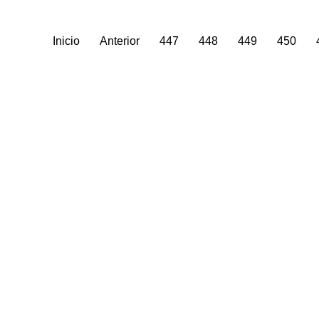
Inicio
Anterior
447
448
449
450