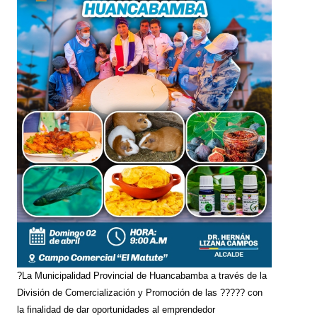
?La Municipalidad Provincial de Huancabamba a través de la
División de Comercialización y Promoción de las ????? con
la finalidad de dar oportunidades al emprendedor