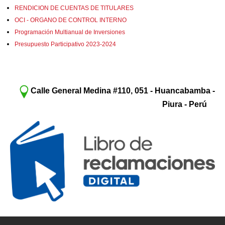
RENDICION DE CUENTAS DE TITULARES
OCI - ORGANO DE CONTROL INTERNO
Programación Multianual de Inversiones
Presupuesto Participativo 2023-2024
Calle General Medina #110, 051 - Huancabamba -
Piura - Perú