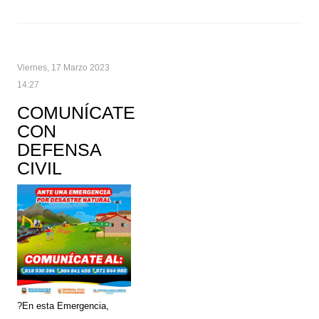
Viernes, 17 Marzo 2023
14:27
COMUNÍCATE
CON
DEFENSA
CIVIL
?En esta Emergencia,