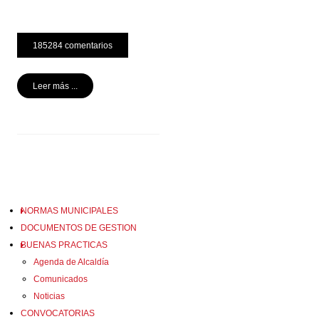
185284 comentarios
Leer más ...
NORMAS MUNICIPALES
DOCUMENTOS DE GESTION
BUENAS PRACTICAS
Agenda de Alcaldía
Comunicados
Noticias
CONVOCATORIAS