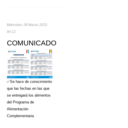
Miércoles, 08 Marzo 2023
04:12
COMUNICADO
✅Se hace de conocimiento
que las fechas en las que
se entregará los alimentos
del Programa de
Alimentación
Complementaria.