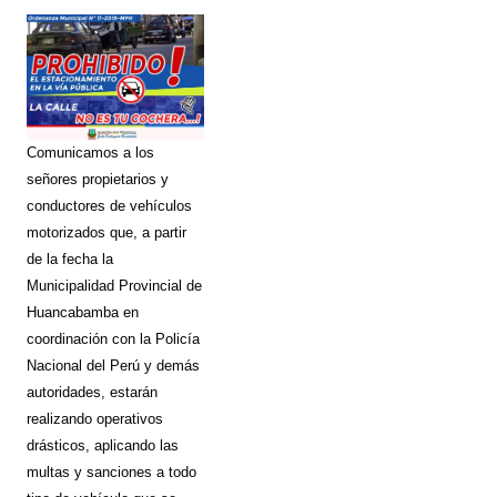
Comunicamos a los
señores propietarios y
conductores de vehículos
motorizados que, a partir
de la fecha la
Municipalidad Provincial de
Huancabamba en
coordinación con la Policía
Nacional del Perú y demás
autoridades, estarán
realizando operativos
drásticos, aplicando las
multas y sanciones a todo