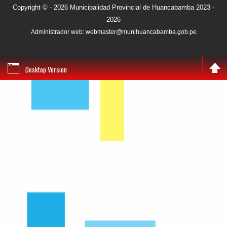
Copyright © - 2026 Municipalidad Provincial de Huancabamba 2023 -
2026
Administrador web: webmaster@munihuancabamba.gob.pe
Desktop Version