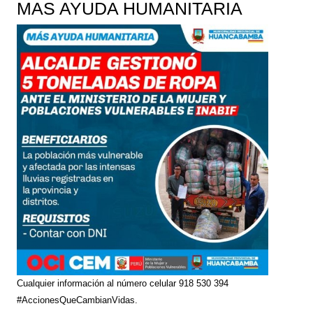
MAS AYUDA HUMANITARIA
Cualquier información al número celular 918 530 394
#AccionesQueCambianVidas.