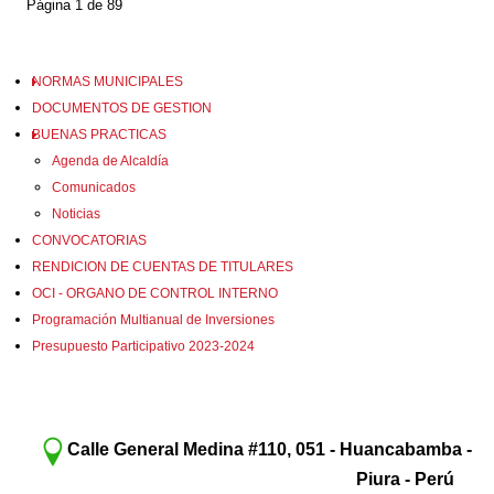
Página 1 de 89
NORMAS MUNICIPALES
DOCUMENTOS DE GESTION
BUENAS PRACTICAS
Agenda de Alcaldía
Comunicados
Noticias
CONVOCATORIAS
RENDICION DE CUENTAS DE TITULARES
OCI - ORGANO DE CONTROL INTERNO
Programación Multianual de Inversiones
Presupuesto Participativo 2023-2024
Calle General Medina #110, 051 - Huancabamba -
Piura - Perú