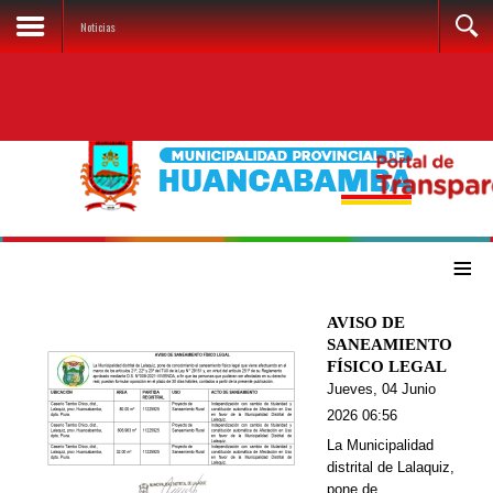
Noticias
≡
AVISO DE
SANEAMIENTO
FÍSICO LEGAL
Jueves, 04 Junio
2026 06:56
La Municipalidad
distrital de Lalaquiz,
pone de