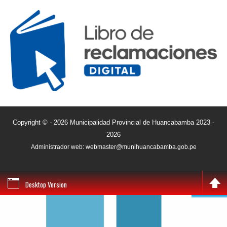
Copyright © - 2026 Municipalidad Provincial de Huancabamba 2023 -
2026
Administrador web: webmaster@munihuancabamba.gob.pe
Desktop Version