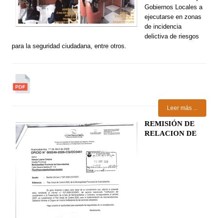
Gobiernos Locales a
ejecutarse en zonas
de incidencia
delictiva de riesgos
para la seguridad ciudadana, entre otros.
Leer más ...
REMISIÓN DE
RELACION DE