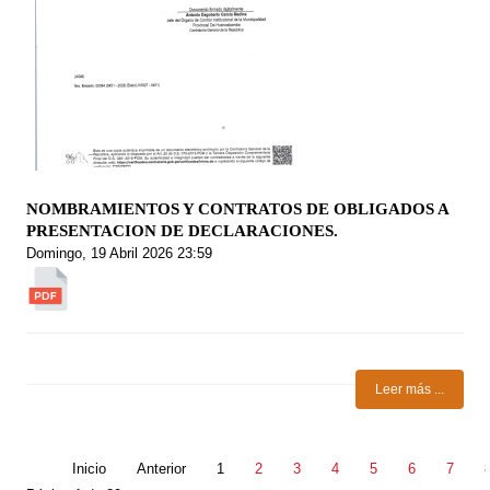
NOMBRAMIENTOS Y CONTRATOS DE OBLIGADOS A
PRESENTACION DE DECLARACIONES.
Domingo, 19 Abril 2026 23:59
Leer más ...
Inicio
Anterior
1
2
3
4
5
6
7