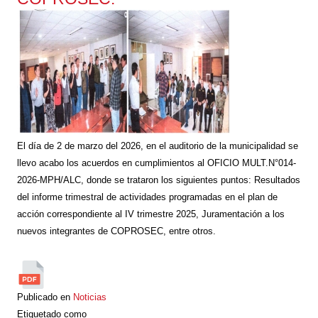
El día de 2 de marzo del 2026, en el auditorio de la municipalidad se
llevo acabo los acuerdos en cumplimientos al OFICIO MULT.N°014-
2026-MPH/ALC, donde se trataron los siguientes puntos: Resultados
del informe trimestral de actividades programadas en el plan de
acción correspondiente al IV trimestre 2025, Juramentación a los
nuevos integrantes de COPROSEC, entre otros.
Publicado en
Noticias
Etiquetado como