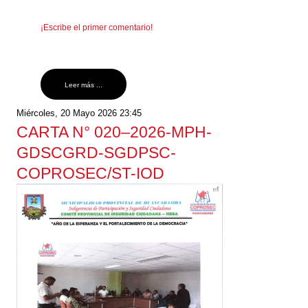
¡Escribe el primer comentario!
Leer más ...
Miércoles, 20 Mayo 2026 23:45
CARTA N° 020–2026-MPH-
GDSCGRD-SGDPSC-
COPROSEC/ST-IOD