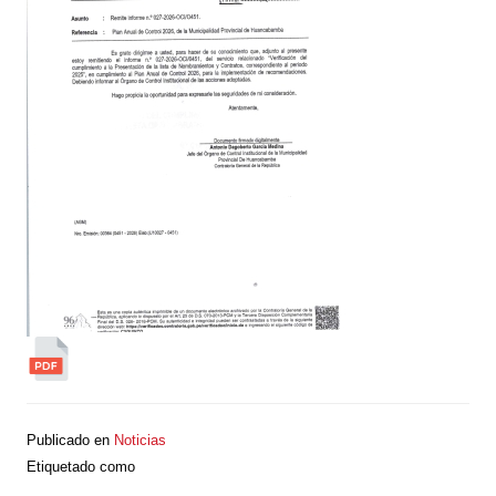
Publicado en
Noticias
Etiquetado como