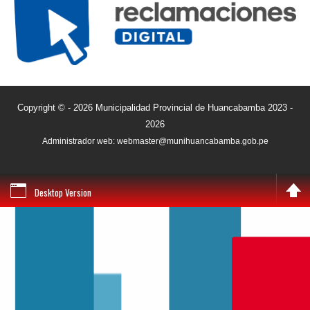
Copyright © - 2026 Municipalidad Provincial de Huancabamba 2023 -
2026
Administrador web: webmaster@munihuancabamba.gob.pe
Desktop Version