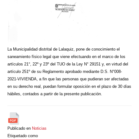
La Municipalidad distrital de Lalaquiz, pone de conocimiento el
saneamiento físico legal que viene efectuando en el marco de los
artículos 21°, 22º y 23º del TUO de la Ley N° 29151 y, en virtud del
artículo 251º de su Reglamento aprobado mediante D.S. N°008-
2021-VIVIENDA, a fin que las personas que pudieran ser afectadas
en su derecho real, puedan formular oposición en el plazo de 30 días
hábiles, contados a partir de la presente publicación.
Publicado en
Noticias
Etiquetado como