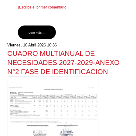
¡Escribe el primer comentario!
Leer más ...
Viernes, 10 Abril 2026 10:36
CUADRO MULTIANUAL DE
NECESIDADES 2027-2029-ANEXO
N°2 FASE DE IDENTIFICACION