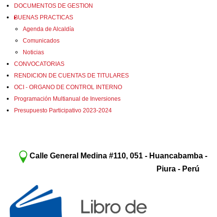
DOCUMENTOS DE GESTION
BUENAS PRACTICAS
Agenda de Alcaldía
Comunicados
Noticias
CONVOCATORIAS
RENDICION DE CUENTAS DE TITULARES
OCI - ORGANO DE CONTROL INTERNO
Programación Multianual de Inversiones
Presupuesto Participativo 2023-2024
Calle General Medina #110, 051 - Huancabamba -
Piura - Perú