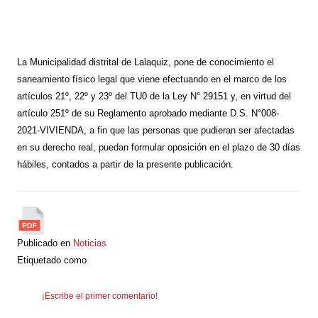
La Municipalidad distrital de Lalaquiz, pone de conocimiento el
saneamiento físico legal que viene efectuando en el marco de los
artículos 21º, 22º y 23º del TU0 de la Ley N° 29151 y, en virtud del
artículo 251º de su Reglamento aprobado mediante D.S. N°008-
2021-VIVIENDA, a fin que las personas que pudieran ser afectadas
en su derecho real, puedan formular oposición en el plazo de 30 días
hábiles, contados a partir de la presente publicación.
Publicado en
Noticias
Etiquetado como
¡Escribe el primer comentario!