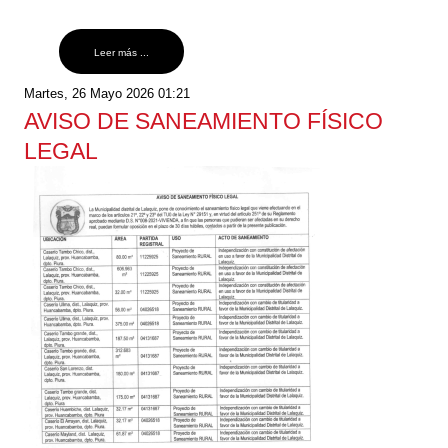
Leer más ...
Martes, 26 Mayo 2026 01:21
AVISO DE SANEAMIENTO FÍSICO
LEGAL