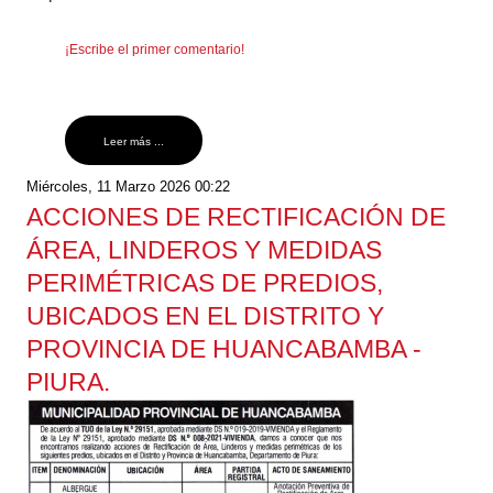
¡Escribe el primer comentario!
Leer más ...
Miércoles, 11 Marzo 2026 00:22
ACCIONES DE RECTIFICACIÓN DE
ÁREA, LINDEROS Y MEDIDAS
PERIMÉTRICAS DE PREDIOS,
UBICADOS EN EL DISTRITO Y
PROVINCIA DE HUANCABAMBA -
PIURA.