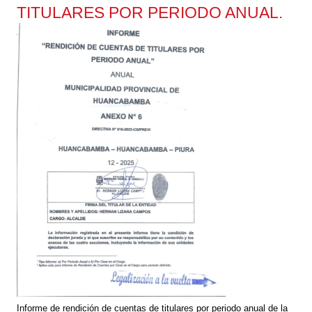
TITULARES POR PERIODO ANUAL.
Informe de rendición de cuentas de titulares por periodo anual de la