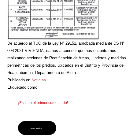
De acuerdo al TUO de la Ley N° 29151, aprobada mediante DS N°
008-2021-VIVIENDA, damos a conocer que nos encontramos
realizando acciones de Rectificación de Areas, Linderos y medidas
perimétricas de los predios, ubicados en el Distrito y Provincia de
Huancabamba, Departamento de Piura.
Publicado en
Noticias
Etiquetado como
¡Escribe el primer comentario!
Leer más ...