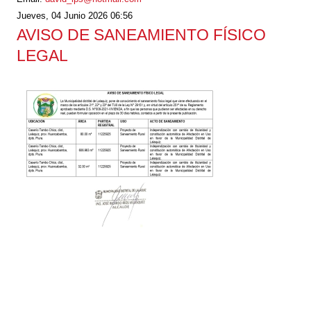
Jueves, 04 Junio 2026 06:56
AVISO DE SANEAMIENTO FÍSICO
LEGAL