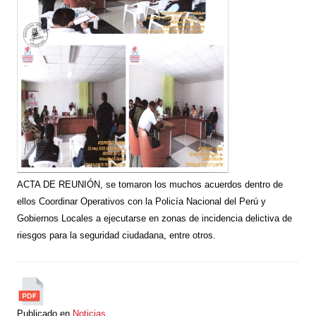
ACTA DE REUNIÓN, se tomaron los muchos acuerdos dentro de
ellos Coordinar Operativos con la Policía Nacional del Perú y
Gobiernos Locales a ejecutarse en zonas de incidencia delictiva de
riesgos para la seguridad ciudadana, entre otros.
Publicado en
Noticias