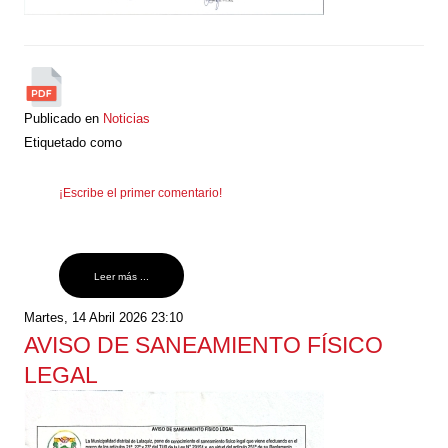
Publicado en
Noticias
Etiquetado como
¡Escribe el primer comentario!
Leer más ...
Martes, 14 Abril 2026 23:10
AVISO DE SANEAMIENTO FÍSICO
LEGAL