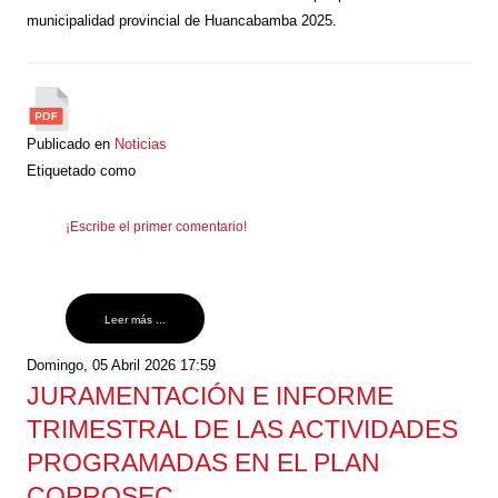
municipalidad provincial de Huancabamba 2025.
Publicado en
Noticias
Etiquetado como
¡Escribe el primer comentario!
Leer más ...
Domingo, 05 Abril 2026 17:59
JURAMENTACIÓN E INFORME
TRIMESTRAL DE LAS ACTIVIDADES
PROGRAMADAS EN EL PLAN
COPROSEC.