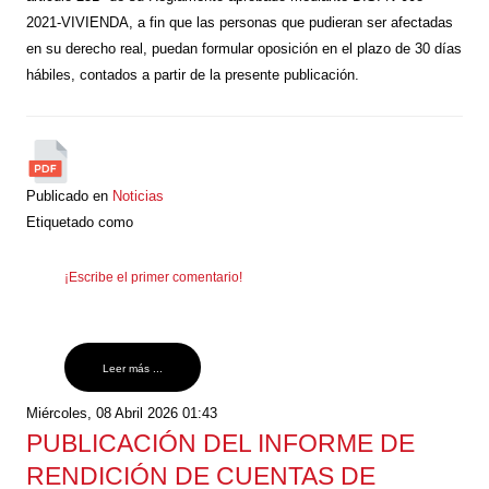
2021-VIVIENDA, a fin que las personas que pudieran ser afectadas
en su derecho real, puedan formular oposición en el plazo de 30 días
hábiles, contados a partir de la presente publicación.
Publicado en
Noticias
Etiquetado como
¡Escribe el primer comentario!
Leer más ...
Miércoles, 08 Abril 2026 01:43
PUBLICACIÓN DEL INFORME DE
RENDICIÓN DE CUENTAS DE