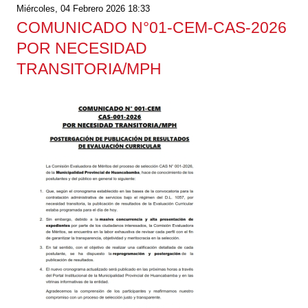
Miércoles, 04 Febrero 2026 18:33
COMUNICADO N°01-CEM-CAS-2026
POR NECESIDAD
TRANSITORIA/MPH