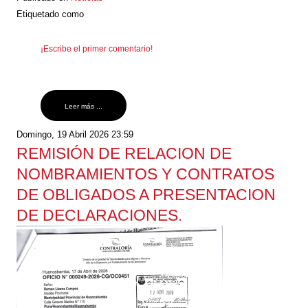
Etiquetado como
¡Escribe el primer comentario!
Leer más ...
Domingo, 19 Abril 2026 23:59
REMISIÓN DE RELACION DE
NOMBRAMIENTOS Y CONTRATOS
DE OBLIGADOS A PRESENTACION
DE DECLARACIONES.